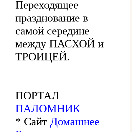
Переходящее
празднование в
самой середине
между ПАСХОЙ и
ТРОИЦЕЙ.
ПОРТАЛ
ПАЛОМНИК
* Сайт
Домашнее