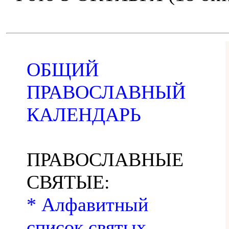
ОБЩИЙ
ПРАВОСЛАВНЫЙ
КАЛЕНДАРЬ
ПРАВОСЛАВНЫЕ
СВЯТЫЕ:
* Алфавитный
список святых,