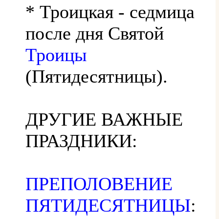
* Троицкая - седмица
после дня Святой
Троицы
(Пятидесятницы).
ДРУГИЕ ВАЖНЫЕ
ПРАЗДНИКИ:
ПРЕПОЛОВЕНИЕ
ПЯТИДЕСЯТНИЦЫ
: