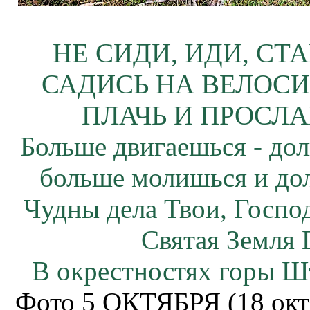
НЕ СИДИ, ИДИ, СТ
САДИСЬ НА ВЕЛОСИ
ПЛАЧЬ И ПРОСЛА
Больше двигаешься - дол
больше молишься и до
Чудны дела Твои, Госпо
Святая Земля 
В окрестностях горы Ш
Фото 5 ОКТЯБРЯ (18 окт