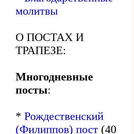
молитвы
О ПОСТАХ И
ТРАПЕЗЕ:
Многодневные
посты
:
*
Рождественский
(Филиппов) пост
(40