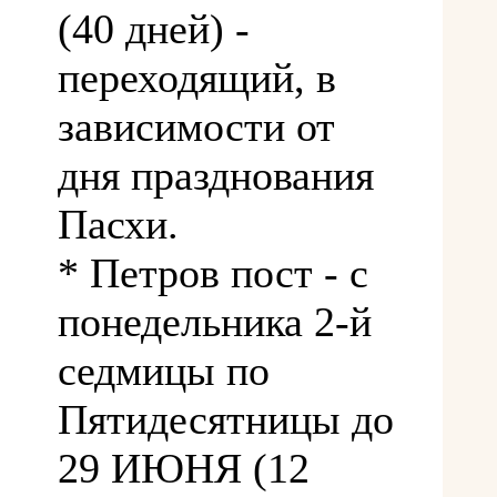
(40 дней) -
переходящий, в
зависимости от
дня празднования
Пасхи.
* Петров пост - с
понедельника 2-й
седмицы по
Пятидесятницы до
29 ИЮНЯ (12