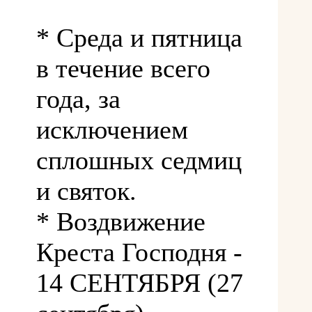
* Среда и пятница
в течение всего
года, за
исключением
сплошных седмиц
и святок.
* Воздвижение
Креста Господня -
14 СЕНТЯБРЯ (27