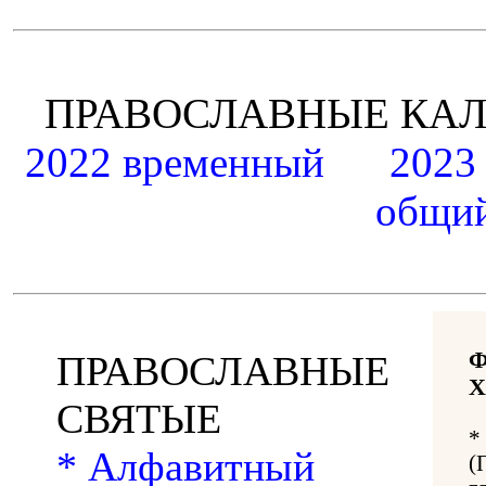
ПРАВОСЛАВНЫЕ К
2022 временный
2023
общий
ПРАВОСЛАВНЫЕ
Х
СВЯТЫЕ
*
* Алфавитный
(