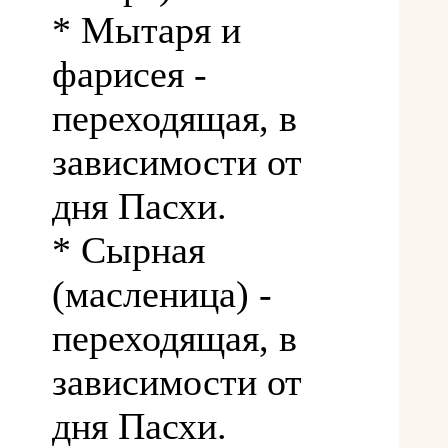
* Мытаря и
фарисея -
переходящая, в
зависимости от
дня Пасхи.
* Сырная
(масленица) -
переходящая, в
зависимости от
дня Пасхи.