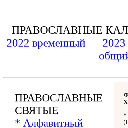
ПРАВОСЛАВНЫЕ К
2022 временный
2023
общий
ПРАВОСЛАВНЫЕ
Х
СВЯТЫЕ
*
* Алфавитный
(