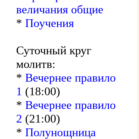
величания общие
*
Поучения
Суточный круг
молитв:
*
Вечернее правило
1
(18:00)
*
Вечернее правило
2
(21:00)
*
Полунощница