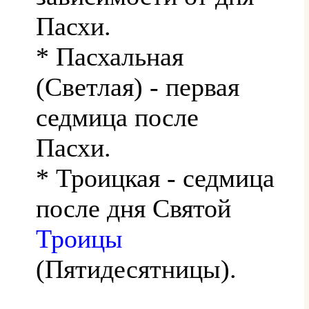
Пасхи.
* Пасхальная
(Светлая) - первая
седмица после
Пасхи.
* Троицкая - седмица
после дня Святой
Троицы
(Пятидесятницы).