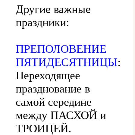
Другие важные
праздники:
ПРЕПОЛОВЕНИЕ
ПЯТИДЕСЯТНИЦЫ
:
Переходящее
празднование в
самой середине
между ПАСХОЙ и
ТРОИЦЕЙ.