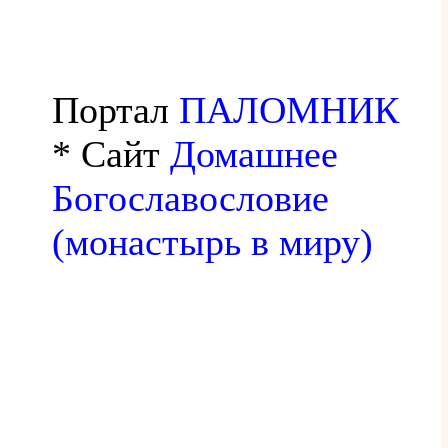
Портал
ПАЛОМНИК
* Сайт
Домашнее
Богославословие
(монастырь в миру)