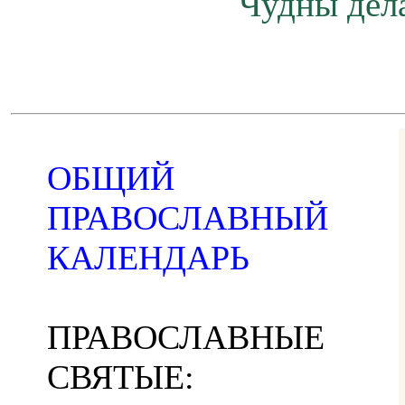
Чудны дела
ОБЩИЙ
ПРАВОСЛАВНЫЙ
КАЛЕНДАРЬ
ПРАВОСЛАВНЫЕ
СВЯТЫЕ: