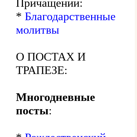
Причащении:
*
Благодарственные
молитвы
О ПОСТАХ И
ТРАПЕЗЕ:
Многодневные
посты
: