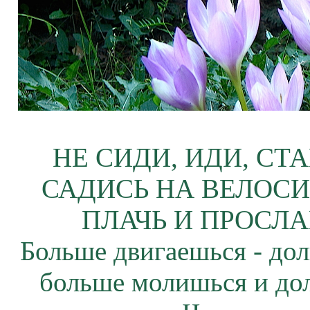
НЕ СИДИ, ИДИ, СТ
САДИСЬ НА ВЕЛОСИ
ПЛАЧЬ И ПРОСЛА
Больше двигаешься - дол
больше молишься и до