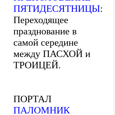
ПЯТИДЕСЯТНИЦЫ
:
Переходящее
празднование в
самой середине
между ПАСХОЙ и
ТРОИЦЕЙ.
ПОРТАЛ
ПАЛОМНИК