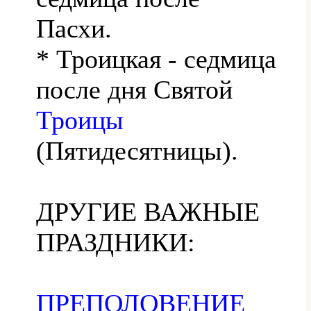
Пасхи.
* Троицкая - седмица
после дня Святой
Троицы
(Пятидесятницы).
ДРУГИЕ ВАЖНЫЕ
ПРАЗДНИКИ:
ПРЕПОЛОВЕНИЕ