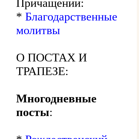
Причащении:
*
Благодарственные
молитвы
О ПОСТАХ И
ТРАПЕЗЕ:
Многодневные
посты
: