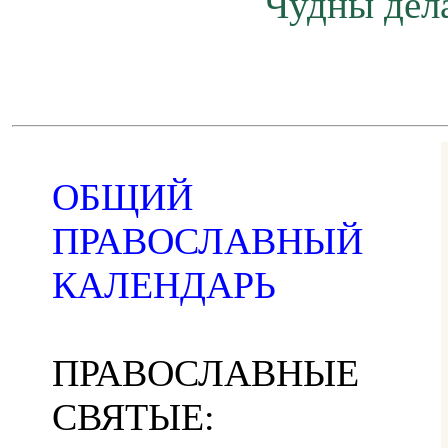
Чудны дела
ОБЩИЙ
ПРАВОСЛАВНЫЙ
КАЛЕНДАРЬ
ПРАВОСЛАВНЫЕ
СВЯТЫЕ: