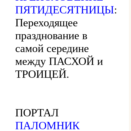
ПЯТИДЕСЯТНИЦЫ
:
Переходящее
празднование в
самой середине
между ПАСХОЙ и
ТРОИЦЕЙ.
ПОРТАЛ
ПАЛОМНИК