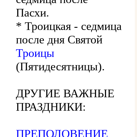
Пасхи.
* Троицкая - седмица
после дня Святой
Троицы
(Пятидесятницы).
ДРУГИЕ ВАЖНЫЕ
ПРАЗДНИКИ:
ПРЕПОЛОВЕНИЕ