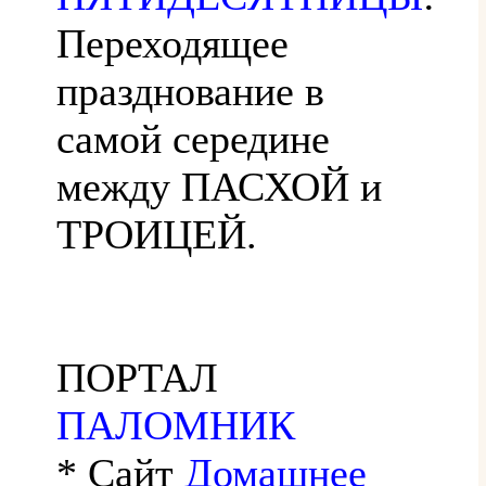
Переходящее
празднование в
самой середине
между ПАСХОЙ и
ТРОИЦЕЙ.
ПОРТАЛ
ПАЛОМНИК
* Сайт
Домашнее