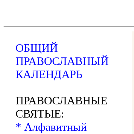
ОБЩИЙ
ПРАВОСЛАВНЫЙ
КАЛЕНДАРЬ
ПРАВОСЛАВНЫЕ
СВЯТЫЕ:
* Алфавитный