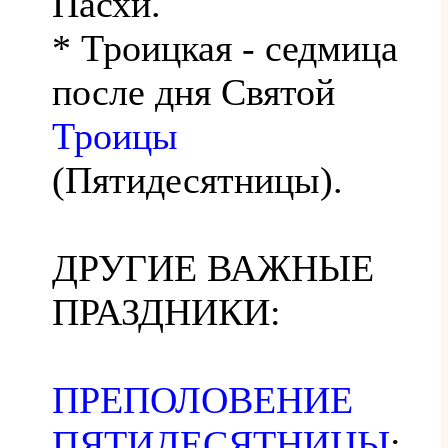
Пасхи.
* Троицкая - седмица
после дня Святой
Троицы
(Пятидесятницы).
ДРУГИЕ ВАЖНЫЕ
ПРАЗДНИКИ:
ПРЕПОЛОВЕНИЕ
ПЯТИДЕСЯТНИЦЫ
: