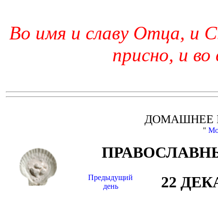
Во имя и славу Отца, и С
присно, и во
ДОМАШНЕЕ 
"
Мо
ПРАВОСЛАВНЫ
Предыдущий
22 ДЕК
день