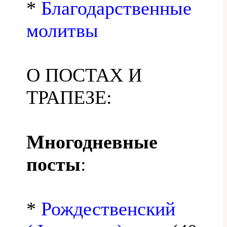
*
Благодарственные
молитвы
О ПОСТАХ И
ТРАПЕЗЕ:
Многодневные
посты
:
*
Рождественский