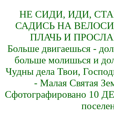
НЕ СИДИ, ИДИ, СТ
САДИСЬ НА ВЕЛОСИ
ПЛАЧЬ И ПРОСЛА
Больше двигаешься - дол
больше молишься и до
Чудны дела Твои, Господ
- Малая Святая Зе
Сфотографировано 10 ДЕ
поселе