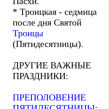
Пасхи.
* Троицкая - седмица
после дня Святой
Троицы
(Пятидесятницы).
ДРУГИЕ ВАЖНЫЕ
ПРАЗДНИКИ:
ПРЕПОЛОВЕНИЕ
ПЯТИДЕСЯТНИЦЫ
: