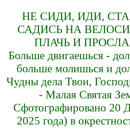
НЕ СИДИ, ИДИ, СТ
САДИСЬ НА ВЕЛОСИ
ПЛАЧЬ И ПРОСЛА
Больше двигаешься - дол
больше молишься и до
Чудны дела Твои, Господ
- Малая Святая Зе
Сфотографировано 20 Д
2025 года) в окрестнос