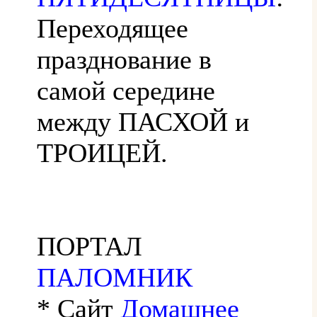
Переходящее
празднование в
самой середине
между ПАСХОЙ и
ТРОИЦЕЙ.
ПОРТАЛ
ПАЛОМНИК
* Сайт
Домашнее