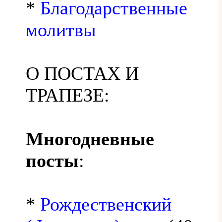
*
Благодарственные
молитвы
О ПОСТАХ И
ТРАПЕЗЕ:
Многодневные
посты
:
*
Рождественский