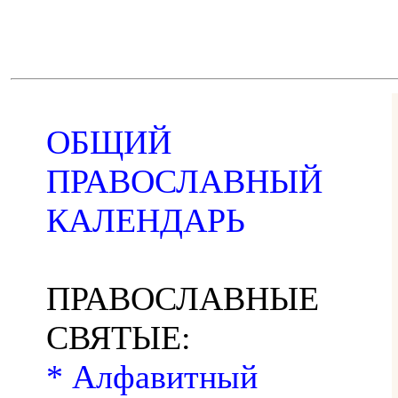
ОБЩИЙ
ПРАВОСЛАВНЫЙ
КАЛЕНДАРЬ
ПРАВОСЛАВНЫЕ
СВЯТЫЕ:
* Алфавитный