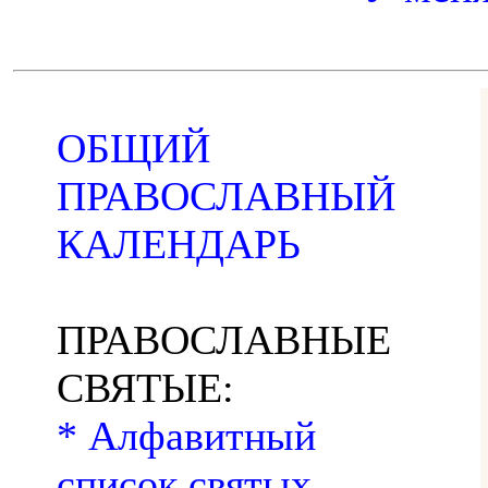
ОБЩИЙ
ПРАВОСЛАВНЫЙ
КАЛЕНДАРЬ
ПРАВОСЛАВНЫЕ
СВЯТЫЕ:
* Алфавитный
список святых,