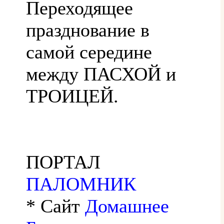
Переходящее
празднование в
самой середине
между ПАСХОЙ и
ТРОИЦЕЙ.
ПОРТАЛ
ПАЛОМНИК
* Сайт
Домашнее