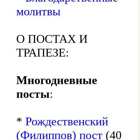
молитвы
О ПОСТАХ И
ТРАПЕЗЕ:
Многодневные
посты
:
*
Рождественский
(Филиппов) пост
(40