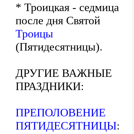
* Троицкая - седмица
после дня Святой
Троицы
(Пятидесятницы).
ДРУГИЕ ВАЖНЫЕ
ПРАЗДНИКИ:
ПРЕПОЛОВЕНИЕ
ПЯТИДЕСЯТНИЦЫ
: