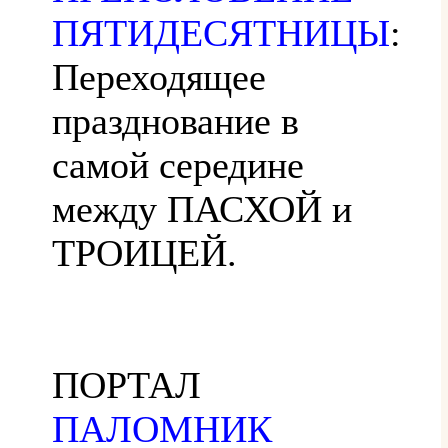
ПЯТИДЕСЯТНИЦЫ
:
Переходящее
празднование в
самой середине
между ПАСХОЙ и
ТРОИЦЕЙ.
ПОРТАЛ
ПАЛОМНИК