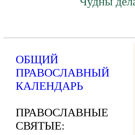
Чудны дела
ОБЩИЙ
ПРАВОСЛАВНЫЙ
КАЛЕНДАРЬ
ПРАВОСЛАВНЫЕ
СВЯТЫЕ: