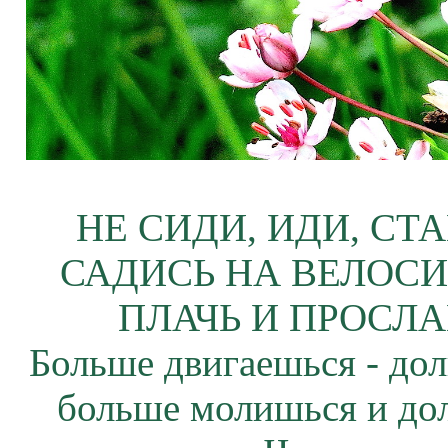
НЕ СИДИ, ИДИ, СТ
САДИСЬ НА ВЕЛОСИ
ПЛАЧЬ И ПРОСЛА
Больше двигаешься - дол
больше молишься и до