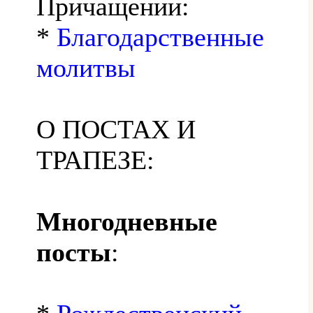
Причащении:
*
Благодарственные
молитвы
О ПОСТАХ И
ТРАПЕЗЕ:
Многодневные
посты
: