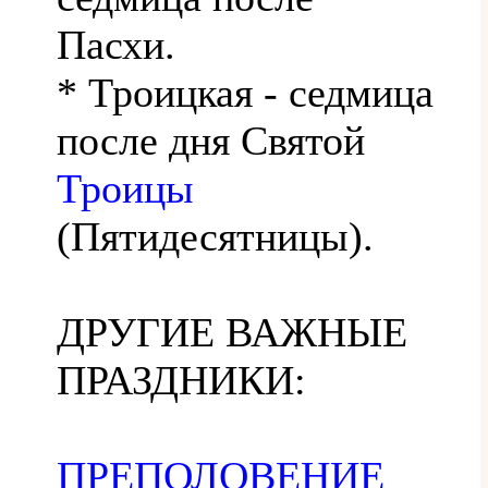
Пасхи.
* Троицкая - седмица
после дня Святой
Троицы
(Пятидесятницы).
ДРУГИЕ ВАЖНЫЕ
ПРАЗДНИКИ:
ПРЕПОЛОВЕНИЕ