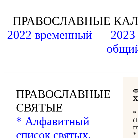
ПРАВОСЛАВНЫЕ К
2022 временный
2023
общий
ПРАВОСЛАВНЫЕ
Х
СВЯТЫЕ
*
* Алфавитный
(
г
список святых,
*