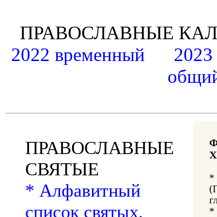
ПРАВОСЛАВНЫЕ К
2022 временный
2023
общий
ПРАВОСЛАВНЫЕ
Х
СВЯТЫЕ
*
* Алфавитный
(
г
список святых,
*