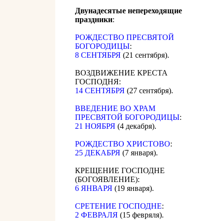
Двунадесятые непереходящие
праздники
:
РОЖДЕСТВО ПРЕСВЯТОЙ
БОГОРОДИЦЫ
:
8 СЕНТЯБРЯ
(21 сентября).
ВОЗДВИЖЕНИЕ КРЕСТА
ГОСПОДНЯ:
14 СЕНТЯБРЯ
(27 сентября).
ВВЕДЕНИЕ ВО ХРАМ
ПРЕСВЯТОЙ БОГОРОДИЦЫ
:
21 НОЯБРЯ
(4 декабря).
РОЖДЕСТВО ХРИСТОВО
:
25 ДЕКАБРЯ
(7 января).
КРЕЩЕНИЕ ГОСПОДНЕ
(БОГОЯВЛЕНИЕ):
6 ЯНВАРЯ
(19 января).
СРЕТЕНИЕ ГОСПОДНЕ
:
2 ФЕВРАЛЯ
(15 февряля).