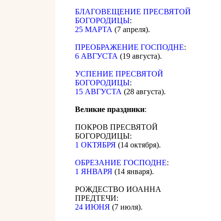
БЛАГОВЕЩЕНИЕ ПРЕСВЯТОЙ
БОГОРОДИЦЫ
:
25 МАРТА
(7 апреля).
ПРЕОБРАЖЕНИЕ ГОСПОДНЕ
:
6 АВГУСТА
(19 августа).
УСПЕНИЕ ПРЕСВЯТОЙ
БОГОРОДИЦЫ
:
15 АВГУСТА
(28 августа).
Великие праздники
:
ПОКРОВ ПРЕСВЯТОЙ
БОГОРОДИЦЫ:
1 ОКТЯБРЯ
(14 октября).
ОБРЕЗАНИЕ ГОСПОДНЕ
:
1 ЯНВАРЯ
(14 января).
РОЖДЕСТВО ИОАННА
ПРЕДТЕЧИ:
24 ИЮНЯ
(7 июля).