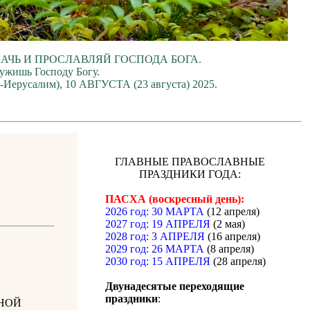
ЛАЧЬ И ПРОСЛАВЛЯЙ ГОСПОДА БОГА.
лужишь Господу Богу.
о-Иерусалим), 10 АВГУСТА (23 августа) 2025.
ГЛАВНЫЕ ПРАВОСЛАВНЫЕ
ПРАЗДНИКИ ГОДА:
ПАСХА (воскресный день):
2026 год: 30 МАРТА
(12 апреля)
2027 год: 19 АПРЕЛЯ
(2 мая)
2028 год: 3 АПРЕЛЯ
(16 апреля)
2029 год: 26 МАРТА
(8 апреля)
2030 год: 15 АПРЕЛЯ
(28 апреля)
Двунадесятые переходящие
праздники
:
НОЙ