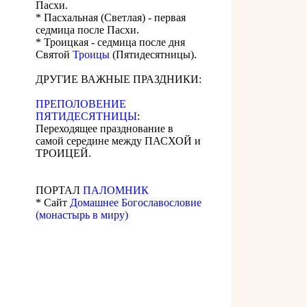
Пасхи.
* Пасхальная (Светлая) - первая
седмица после Пасхи.
* Троицкая - седмица после дня
Святой
Троицы
(Пятидесятницы).
ДРУГИЕ ВАЖНЫЕ ПРАЗДНИКИ:
ПРЕПОЛОВЕНИЕ
ПЯТИДЕСЯТНИЦЫ
:
Переходящее празднование в
самой середине между ПАСХОЙ и
ТРОИЦЕЙ.
ПОРТАЛ
ПАЛОМНИК
* Сайт
Домашнее Богославословие
(монастырь в миру)