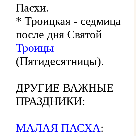
Пасхи.
* Троицкая - седмица
после дня Святой
Троицы
(Пятидесятницы).
ДРУГИЕ ВАЖНЫЕ
ПРАЗДНИКИ:
МАЛАЯ ПАСХА
: