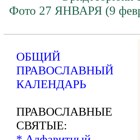
Фото 27 ЯНВАРЯ (9 февр
ОБЩИЙ
ПРАВОСЛАВНЫЙ
КАЛЕНДАРЬ
ПРАВОСЛАВНЫЕ
СВЯТЫЕ:
* Алфавитный