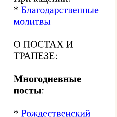
*
Благодарственные
молитвы
О ПОСТАХ И
ТРАПЕЗЕ:
Многодневные
посты
:
*
Рождественский