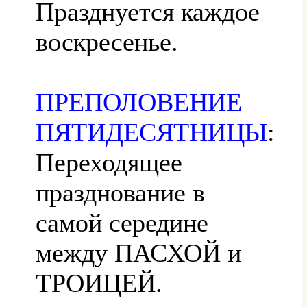
Празднуется каждое
воскресенье.
ПРЕПОЛОВЕНИЕ
ПЯТИДЕСЯТНИЦЫ
:
Переходящее
празднование в
самой середине
между ПАСХОЙ и
ТРОИЦЕЙ.