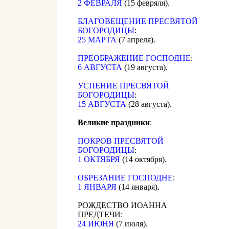
2 ФЕВРАЛЯ
(15 февряля).
БЛАГОВЕЩЕНИЕ ПРЕСВЯТОЙ
БОГОРОДИЦЫ
:
25 МАРТА
(7 апреля).
ПРЕОБРАЖЕНИЕ ГОСПОДНЕ
:
6 АВГУСТА
(19 августа).
УСПЕНИЕ ПРЕСВЯТОЙ
БОГОРОДИЦЫ
:
15 АВГУСТА
(28 августа).
Великие праздники
:
ПОКРОВ ПРЕСВЯТОЙ
БОГОРОДИЦЫ
:
1 ОКТЯБРЯ
(14 октября).
ОБРЕЗАНИЕ ГОСПОДНЕ
:
1 ЯНВАРЯ
(14 января).
РОЖДЕСТВО ИОАННА
ПРЕДТЕЧИ:
24 ИЮНЯ
(7 июля).