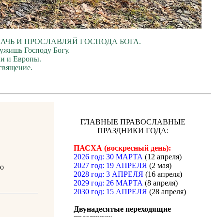
ЛАЧЬ И ПРОСЛАВЛЯЙ ГОСПОДА БОГА.
лужишь Господу Богу.
ии и Европы.
священие.
ГЛАВНЫЕ ПРАВОСЛАВНЫЕ
ПРАЗДНИКИ ГОДА:
ПАСХА (воскресный день):
2026 год: 30 МАРТА
(12 апреля)
2027 год: 19 АПРЕЛЯ
(2 мая)
до
2028 год: 3 АПРЕЛЯ
(16 апреля)
2029 год: 26 МАРТА
(8 апреля)
2030 год: 15 АПРЕЛЯ
(28 апреля)
Двунадесятые переходящие