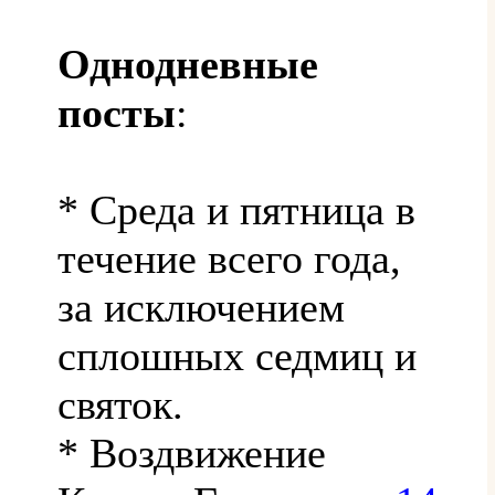
Однодневные
посты
:
* Среда и пятница в
течение всего года,
за исключением
сплошных седмиц и
святок.
* Воздвижение