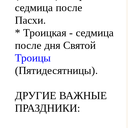
седмица после
Пасхи.
* Троицкая - седмица
после дня Святой
Троицы
(Пятидесятницы).
ДРУГИЕ ВАЖНЫЕ
ПРАЗДНИКИ: