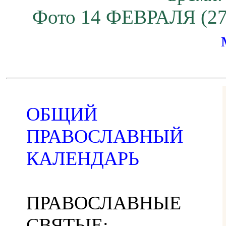
Фото 14 ФЕВРАЛЯ (27
ОБЩИЙ
ПРАВОСЛАВНЫЙ
КАЛЕНДАРЬ
ПРАВОСЛАВНЫЕ
СВЯТЫЕ: