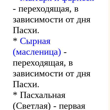
- переходящая, в
зависимости от дня
Пасхи.
*
Сырная
(масленица)
-
переходящая, в
зависимости от дня
Пасхи.
* Пасхальная
(Светлая) - первая