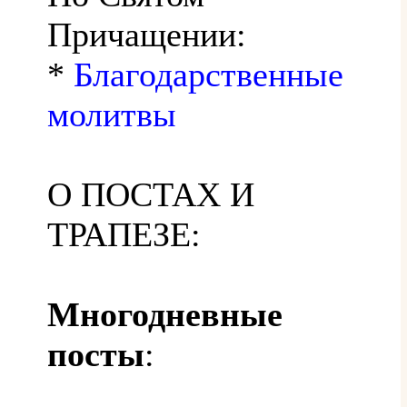
Причащении:
*
Благодарственные
молитвы
О ПОСТАХ И
ТРАПЕЗЕ:
Многодневные
посты
: