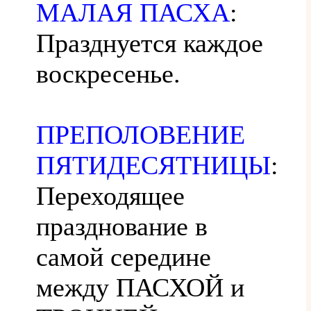
МАЛАЯ ПАСХА
:
Празднуется каждое
воскресенье.
ПРЕПОЛОВЕНИЕ
ПЯТИДЕСЯТНИЦЫ
:
Переходящее
празднование в
самой середине
между ПАСХОЙ и