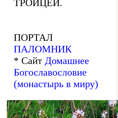
ТРОИЦЕЙ.
ПОРТАЛ
ПАЛОМНИК
* Сайт
Домашнее
Богославословие
(монастырь в миру)