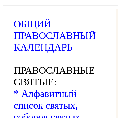
ОБЩИЙ
ПРАВОСЛАВНЫЙ
КАЛЕНДАРЬ
ПРАВОСЛАВНЫЕ
СВЯТЫЕ:
* Алфавитный
список святых,
соборов святых,