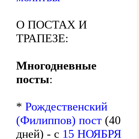
О ПОСТАХ И
ТРАПЕЗЕ:
Многодневные
посты
:
*
Рождественский
(Филиппов) пост
(40
дней) - с
15 НОЯБРЯ