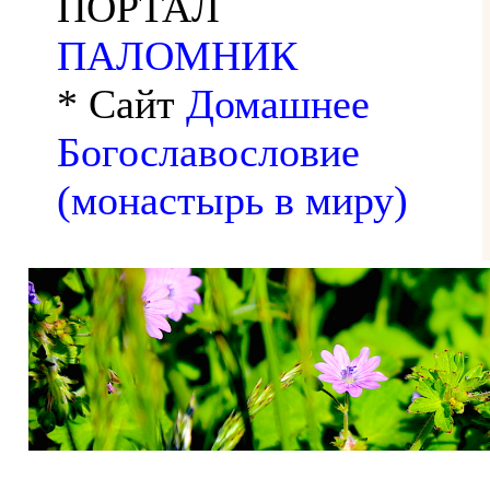
ПОРТАЛ
ПАЛОМНИК
* Сайт
Домашнее
Богославословие
(монастырь в миру)