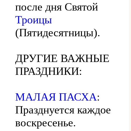
после дня Святой
Троицы
(Пятидесятницы).
ДРУГИЕ ВАЖНЫЕ
ПРАЗДНИКИ:
МАЛАЯ ПАСХА
:
Празднуется каждое
воскресенье.