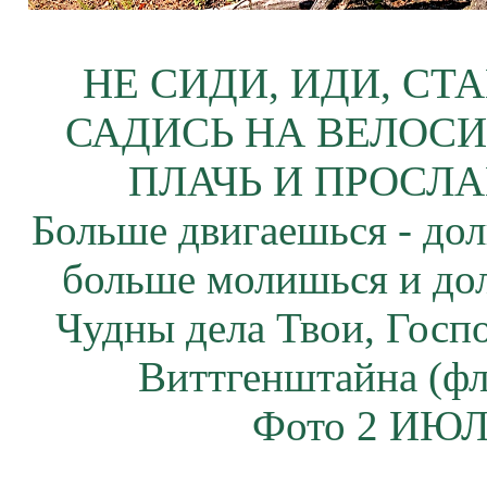
НЕ СИДИ, ИДИ, СТ
САДИСЬ НА ВЕЛОСИ
ПЛАЧЬ И ПРОСЛА
Больше двигаешься - дол
больше молишься и до
Чудны дела Твои, Госп
Виттгенштайна (фл
Фото 2 ИЮЛЯ