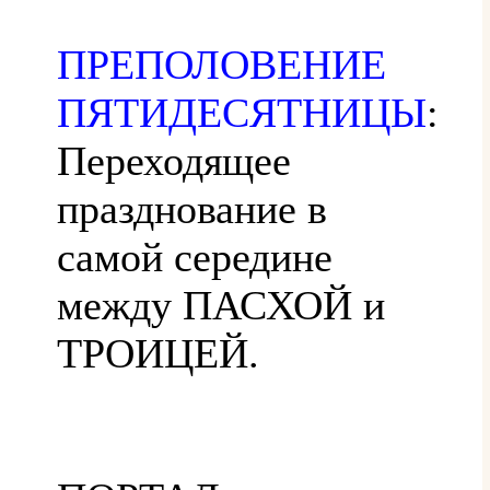
ПРЕПОЛОВЕНИЕ
ПЯТИДЕСЯТНИЦЫ
:
Переходящее
празднование в
самой середине
между ПАСХОЙ и
ТРОИЦЕЙ.