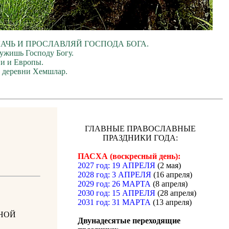
ЛАЧЬ И ПРОСЛАВЛЯЙ ГОСПОДА БОГА.
лужишь Господу Богу.
ии и Европы.
и деревни Хемшлар.
ГЛАВНЫЕ ПРАВОСЛАВНЫЕ
ПРАЗДНИКИ ГОДА:
ПАСХА (воскресный день):
2027 год: 19 АПРЕЛЯ
(2 мая)
2028 год: 3 АПРЕЛЯ
(16 апреля)
2029 год: 26 МАРТА
(8 апреля)
2030 год: 15 АПРЕЛЯ
(28 апреля)
2031 год: 31 МАРТА
(13 апреля)
НОЙ
Двунадесятые переходящие