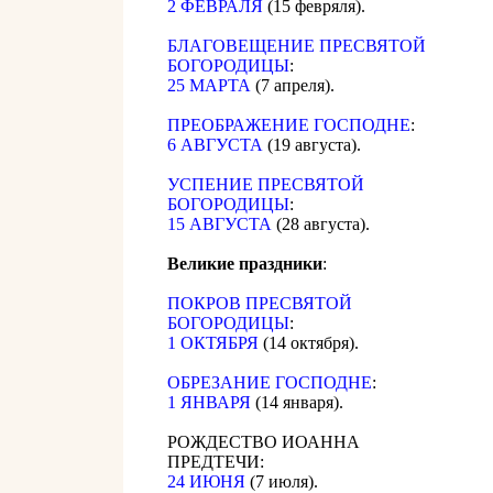
2 ФЕВРАЛЯ
(15 февряля).
БЛАГОВЕЩЕНИЕ ПРЕСВЯТОЙ
БОГОРОДИЦЫ
:
25 МАРТА
(7 апреля).
ПРЕОБРАЖЕНИЕ ГОСПОДНЕ
:
6 АВГУСТА
(19 августа).
УСПЕНИЕ ПРЕСВЯТОЙ
БОГОРОДИЦЫ
:
15 АВГУСТА
(28 августа).
Великие праздники
:
ПОКРОВ ПРЕСВЯТОЙ
БОГОРОДИЦЫ
:
1 ОКТЯБРЯ
(14 октября).
ОБРЕЗАНИЕ ГОСПОДНЕ
:
1 ЯНВАРЯ
(14 января).
РОЖДЕСТВО ИОАННА
ПРЕДТЕЧИ:
24 ИЮНЯ
(7 июля).