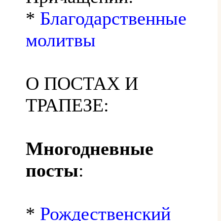
*
Благодарственные
молитвы
О ПОСТАХ И
ТРАПЕЗЕ:
Многодневные
посты
:
*
Рождественский