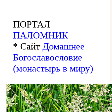
ПОРТАЛ
ПАЛОМНИК
* Сайт
Домашнее
Богославословие
(монастырь в миру)