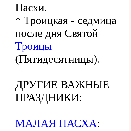
Пасхи.
* Троицкая - седмица
после дня Святой
Троицы
(Пятидесятницы).
ДРУГИЕ ВАЖНЫЕ
ПРАЗДНИКИ:
МАЛАЯ ПАСХА
: