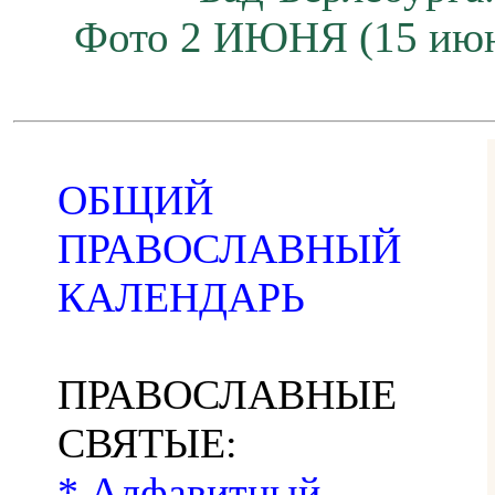
Фото 2 ИЮНЯ (15 июн
ОБЩИЙ
ПРАВОСЛАВНЫЙ
КАЛЕНДАРЬ
ПРАВОСЛАВНЫЕ
СВЯТЫЕ:
* Алфавитный