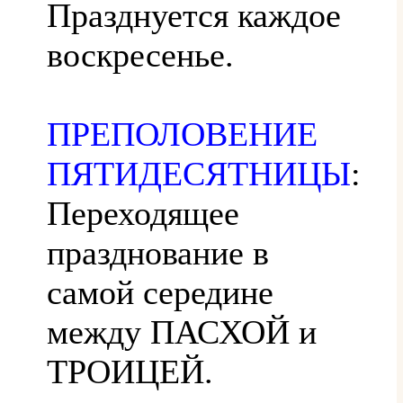
Празднуется каждое
воскресенье.
ПРЕПОЛОВЕНИЕ
ПЯТИДЕСЯТНИЦЫ
:
Переходящее
празднование в
самой середине
между ПАСХОЙ и
ТРОИЦЕЙ.