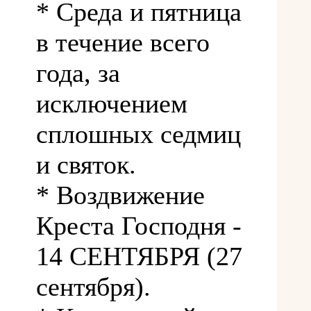
* Среда и пятница
в течение всего
года, за
исключением
сплошных седмиц
и святок.
* Воздвижение
Креста Господня -
14 СЕНТЯБРЯ (27
сентября).