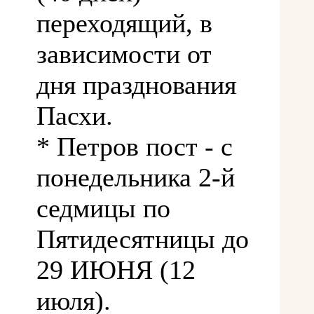
переходящий, в
зависимости от
дня празднования
Пасхи.
* Петров пост - с
понедельника 2-й
седмицы по
Пятидесятницы до
29 ИЮНЯ (12
июля).