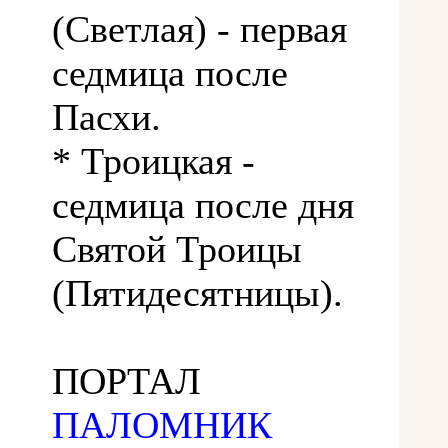
(Светлая) - первая
седмица после
Пасхи.
* Троицкая -
седмица после дня
Святой Троицы
(Пятидесятницы).
ПОРТАЛ
ПАЛОМНИК