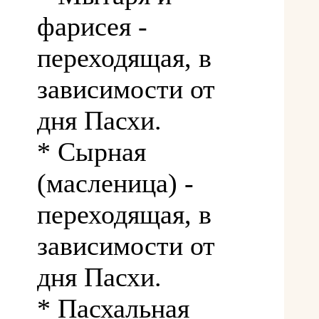
фарисея -
переходящая, в
зависимости от
дня Пасхи.
* Сырная
(масленица) -
переходящая, в
зависимости от
дня Пасхи.
* Пасхальная