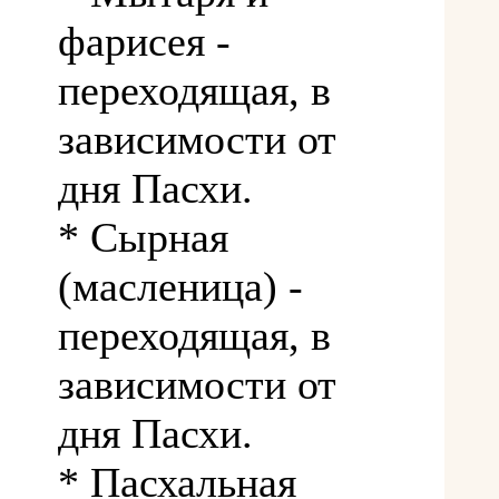
фарисея -
переходящая, в
зависимости от
дня Пасхи.
* Сырная
(масленица) -
переходящая, в
зависимости от
дня Пасхи.
* Пасхальная