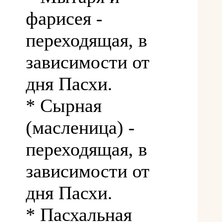
фарисея -
переходящая, в
зависимости от
дня Пасхи.
* Сырная
(масленица) -
переходящая, в
зависимости от
дня Пасхи.
* Пасхальная