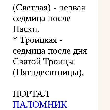
(Светлая) - первая
седмица после
Пасхи.
* Троицкая -
седмица после дня
Святой Троицы
(Пятидесятницы).
ПОРТАЛ
ПАЛОМНИК