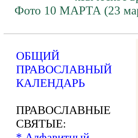
Фото 10 МАРТА (23 мар
ОБЩИЙ
ПРАВОСЛАВНЫЙ
КАЛЕНДАРЬ
ПРАВОСЛАВНЫЕ
СВЯТЫЕ:
* Алфавитный