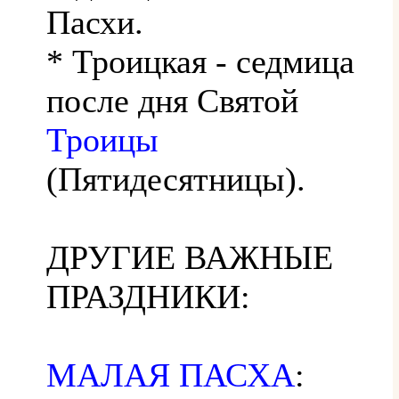
Пасхи.
* Троицкая - седмица
после дня Святой
Троицы
(Пятидесятницы).
ДРУГИЕ ВАЖНЫЕ
ПРАЗДНИКИ:
МАЛАЯ ПАСХА
: