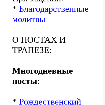
*
Благодарственные
молитвы
О ПОСТАХ И
ТРАПЕЗЕ:
Многодневные
посты
:
*
Рождественский