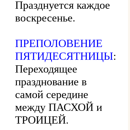
Празднуется каждое
воскресенье.
ПРЕПОЛОВЕНИЕ
ПЯТИДЕСЯТНИЦЫ
:
Переходящее
празднование в
самой середине
между ПАСХОЙ и
ТРОИЦЕЙ.