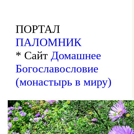
ПОРТАЛ
ПАЛОМНИК
* Сайт
Домашнее
Богославословие
(монастырь в миру)