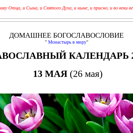
лаву Отца, и Сына, и Святого Духа, и ныне, и присно, и во веки ве
ДОМАШНЕЕ БОГОСЛАВОСЛОВИЕ
"
Монастырь в миру
"
АВОСЛАВНЫЙ КАЛЕНДАРЬ 2
13 МАЯ
(26 мая)