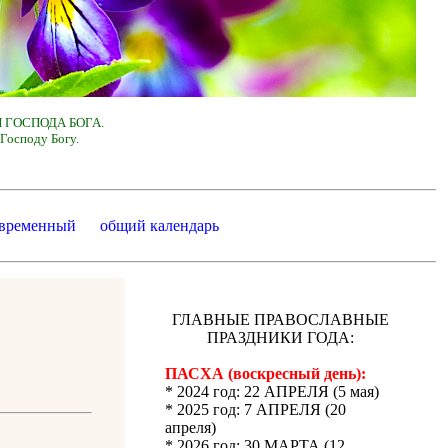
 ГОСПОДА БОГА.
Господу Богу.
 временный
общий календарь
ГЛАВНЫЕ ПРАВОСЛАВНЫЕ
ПРАЗДНИКИ ГОДА:
ПАСХА (воскресный день):
* 2024 год: 22 АПРЕЛЯ (5 мая)
* 2025 год: 7 АПРЕЛЯ (20
апреля)
* 2026 год: 30 МАРТА (12