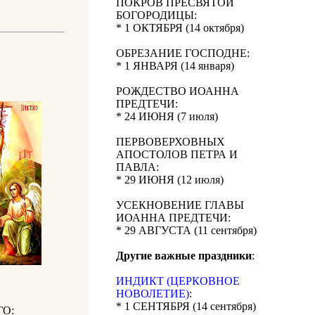
ПОКРОВ ПРЕСВЯТОЙ
БОГОРОДИЦЫ:
* 1 ОКТЯБРЯ (14 октября)
ОБРЕЗАНИЕ ГОСПОДНЕ:
* 1 ЯНВАРЯ (14 января)
РОЖДЕСТВО ИОАННА
ПРЕДТЕЧИ:
* 24 ИЮНЯ (7 июля)
ПЕРВОВЕРХОВНЫХ
АПОСТОЛОВ ПЕТРА И
ПАВЛА:
* 29 ИЮНЯ (12 июля)
УСЕКНОВЕНИЕ ГЛАВЫ
ИОАННА ПРЕДТЕЧИ:
* 29 АВГУСТА (11 сентября)
Другие важные праздники
:
ИНДИКТ (ЦЕРКОВНОЕ
НОВОЛЕТИЕ)
:
* 1 СЕНТЯБРЯ (14 сентября)
О: