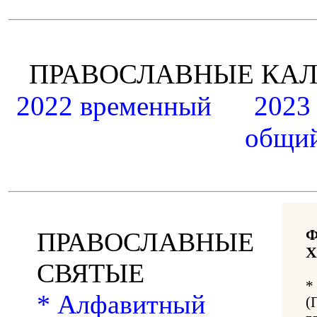
ПРАВОСЛАВНЫЕ К
2022 временный
2023
общий
ПРАВОСЛАВНЫЕ
Х
СВЯТЫЕ
*
* Алфавитный
(