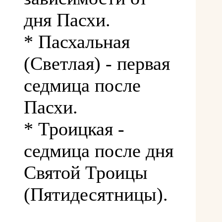
дня Пасхи.
* Пасхальная
(Светлая) - первая
седмица после
Пасхи.
* Троицкая -
седмица после дня
Святой Троицы
(Пятидесятницы).