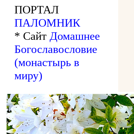
ПОРТАЛ
ПАЛОМНИК
* Сайт
Домашнее
Богославословие
(монастырь в
миру)