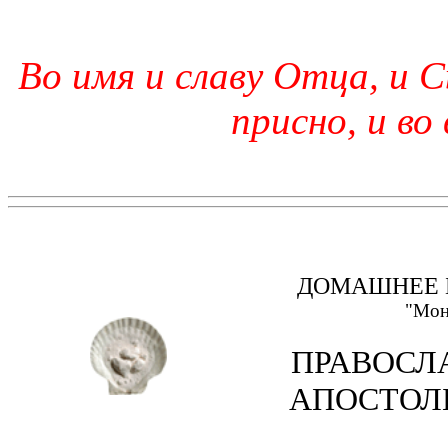
Во имя и славу Отца, и С
присно, и во
ДОМАШНЕЕ 
"Мон
ПРАВОСЛ
АПОСТОЛ