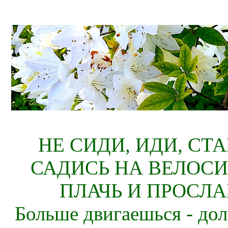
НЕ СИДИ, ИДИ, СТ
САДИСЬ НА ВЕЛОСИ
ПЛАЧЬ И ПРОСЛА
Больше двигаешься - дол