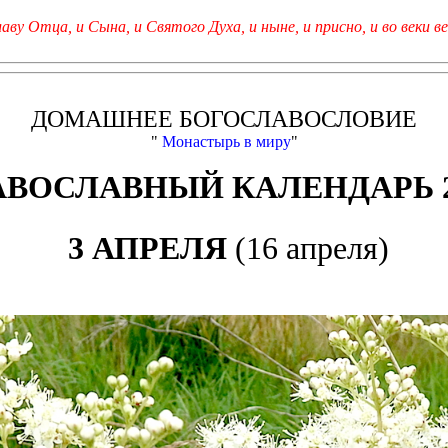
лаву Отца, и Сына, и Святого Духа, и ныне, и присно, и во веки ве
ДОМАШНЕЕ БОГОСЛАВОСЛОВИЕ
"
Монастырь в миру
"
АВОСЛАВНЫЙ КАЛЕНДАРЬ 2
3 АПРЕЛЯ
(16 апреля)