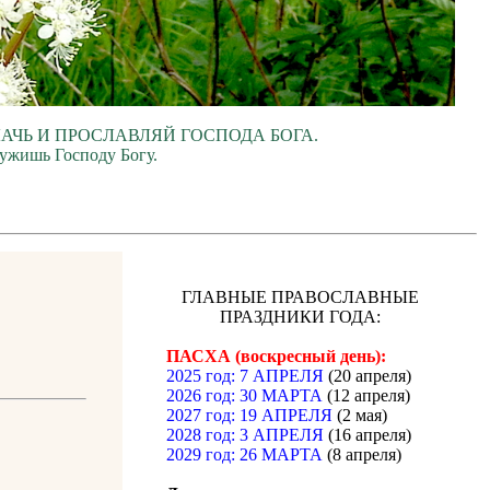
ЛАЧЬ И ПРОСЛАВЛЯЙ ГОСПОДА БОГА.
лужишь Господу Богу.
ГЛАВНЫЕ ПРАВОСЛАВНЫЕ
ПРАЗДНИКИ ГОДА:
ПАСХА (воскресный день):
2025 год: 7 АПРЕЛЯ
(20 апреля)
2026 год: 30 МАРТА
(12 апреля)
2027 год: 19 АПРЕЛЯ
(2 мая)
2028 год: 3 АПРЕЛЯ
(16 апреля)
2029 год: 26 МАРТА
(8 апреля)