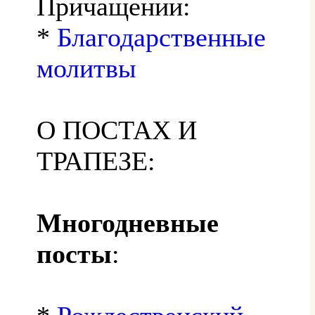
Причащении:
*
Благодарственные
молитвы
О ПОСТАХ И
ТРАПЕЗЕ:
Многодневные
посты
: