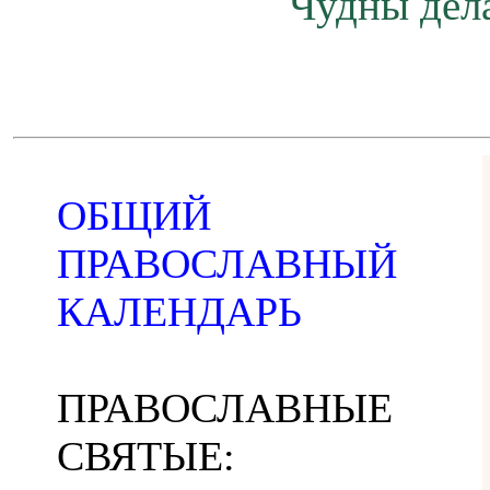
Чудны дела
ОБЩИЙ
ПРАВОСЛАВНЫЙ
КАЛЕНДАРЬ
ПРАВОСЛАВНЫЕ
СВЯТЫЕ: