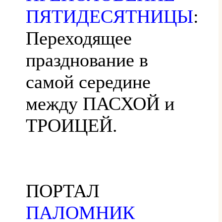
ПЯТИДЕСЯТНИЦЫ
:
Переходящее
празднование в
самой середине
между ПАСХОЙ и
ТРОИЦЕЙ.
ПОРТАЛ
ПАЛОМНИК