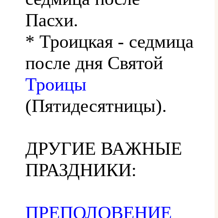
Пасхи.
* Троицкая - седмица
после дня Святой
Троицы
(Пятидесятницы).
ДРУГИЕ ВАЖНЫЕ
ПРАЗДНИКИ:
ПРЕПОЛОВЕНИЕ