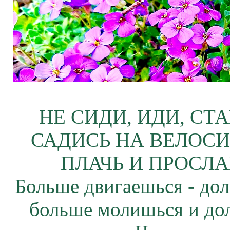
НЕ СИДИ, ИДИ, СТ
САДИСЬ НА ВЕЛОСИ
ПЛАЧЬ И ПРОСЛА
Больше двигаешься - дол
больше молишься и до