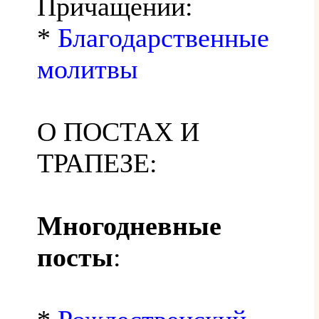
Причащении:
*
Благодарственные
молитвы
О ПОСТАХ И
ТРАПЕЗЕ:
Многодневные
посты
: