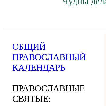
Чудны дела
ОБЩИЙ
ПРАВОСЛАВНЫЙ
КАЛЕНДАРЬ
ПРАВОСЛАВНЫЕ
СВЯТЫЕ: