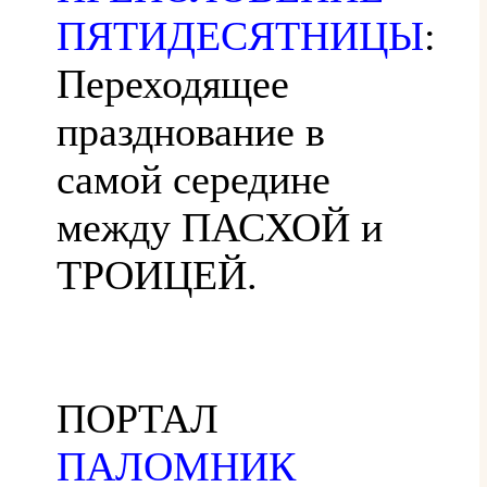
ПЯТИДЕСЯТНИЦЫ
:
Переходящее
празднование в
самой середине
между ПАСХОЙ и
ТРОИЦЕЙ.
ПОРТАЛ
ПАЛОМНИК