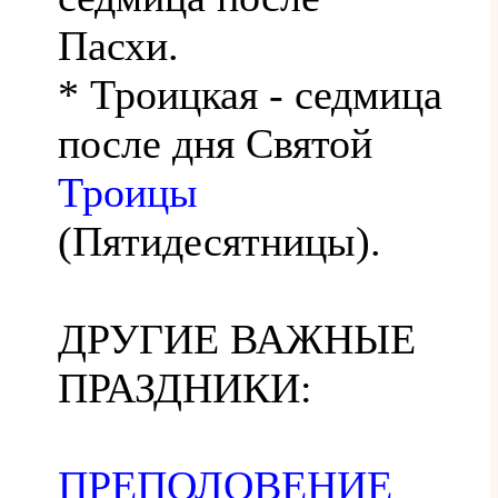
Пасхи.
* Троицкая - седмица
после дня Святой
Троицы
(Пятидесятницы).
ДРУГИЕ ВАЖНЫЕ
ПРАЗДНИКИ:
ПРЕПОЛОВЕНИЕ