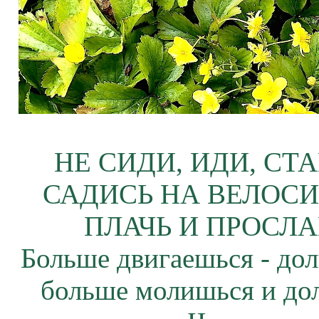
НЕ СИДИ, ИДИ, СТ
САДИСЬ НА ВЕЛОСИ
ПЛАЧЬ И ПРОСЛА
Больше двигаешься - дол
больше молишься и до