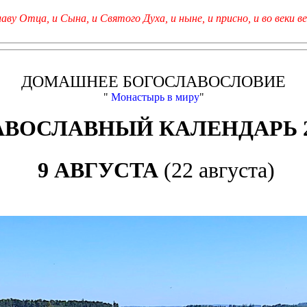
лаву Отца, и Сына, и Святого Духа, и ныне, и присно, и во веки ве
ДОМАШНЕЕ БОГОСЛАВОСЛОВИЕ
"
Монастырь в миру
"
АВОСЛАВНЫЙ КАЛЕНДАРЬ 2
9 АВГУСТА
(22 августа)