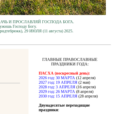
ЛАЧЬ И ПРОСЛАВЛЯЙ ГОСПОДА БОГА.
лужишь Господу Богу.
рндтебрюкк), 29 ИЮЛЯ (11 августа) 2025.
ГЛАВНЫЕ ПРАВОСЛАВНЫЕ
ПРАЗДНИКИ ГОДА:
ПАСХА (воскресный день):
2026 год: 30 МАРТА
(12 апреля)
2027 год: 19 АПРЕЛЯ
(2 мая)
2028 год: 3 АПРЕЛЯ
(16 апреля)
2029 год: 26 МАРТА
(8 апреля)
2030 год: 15 АПРЕЛЯ
(28 апреля)
Двунадесятые переходящие
праздники
: