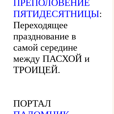
ПРЕПОЛОВЕНИЕ
ПЯТИДЕСЯТНИЦЫ
:
Переходящее
празднование в
самой середине
между ПАСХОЙ и
ТРОИЦЕЙ.
ПОРТАЛ