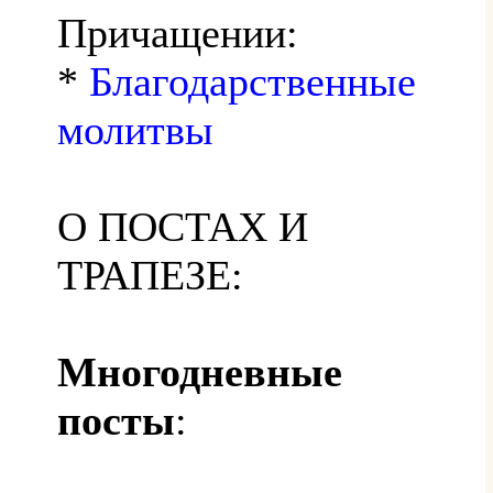
Причащении:
*
Благодарственные
молитвы
О ПОСТАХ И
ТРАПЕЗЕ:
Многодневные
посты
: