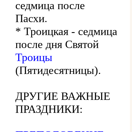
седмица после
Пасхи.
* Троицкая - седмица
после дня Святой
Троицы
(Пятидесятницы).
ДРУГИЕ ВАЖНЫЕ
ПРАЗДНИКИ: