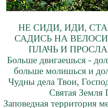
НЕ СИДИ, ИДИ, СТ
САДИСЬ НА ВЕЛОСИ
ПЛАЧЬ И ПРОСЛА
Больше двигаешься - дол
больше молишься и до
Чудны дела Твои, Госпо
Святая Земля 
Заповедная территория 