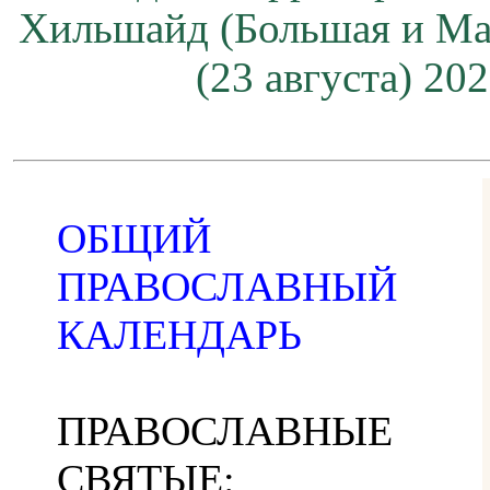
Хильшайд (Большая и М
(23 августа) 20
ОБЩИЙ
ПРАВОСЛАВНЫЙ
КАЛЕНДАРЬ
ПРАВОСЛАВНЫЕ
СВЯТЫЕ: