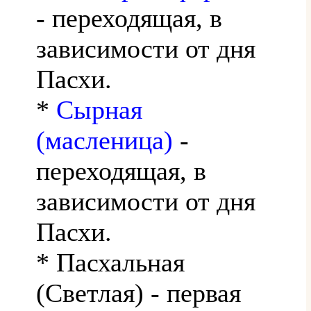
- переходящая, в
зависимости от дня
Пасхи.
*
Сырная
(масленица)
-
переходящая, в
зависимости от дня
Пасхи.
* Пасхальная
(Светлая) - первая