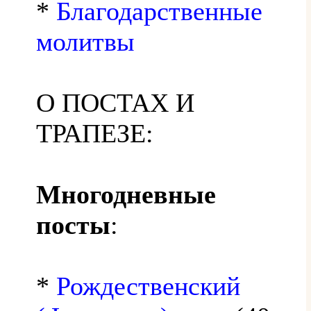
*
Благодарственные
молитвы
О ПОСТАХ И
ТРАПЕЗЕ:
Многодневные
посты
:
*
Рождественский