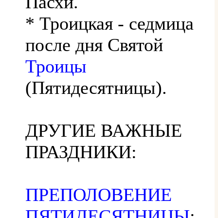
Пасхи.
* Троицкая - седмица
после дня Святой
Троицы
(Пятидесятницы).
ДРУГИЕ ВАЖНЫЕ
ПРАЗДНИКИ:
ПРЕПОЛОВЕНИЕ
ПЯТИДЕСЯТНИЦЫ
: