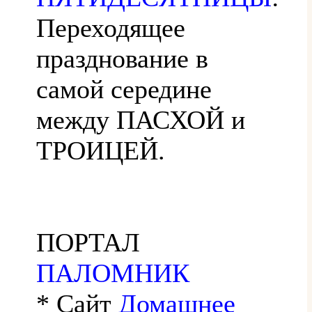
Переходящее
празднование в
самой середине
между ПАСХОЙ и
ТРОИЦЕЙ.
ПОРТАЛ
ПАЛОМНИК
* Сайт
Домашнее