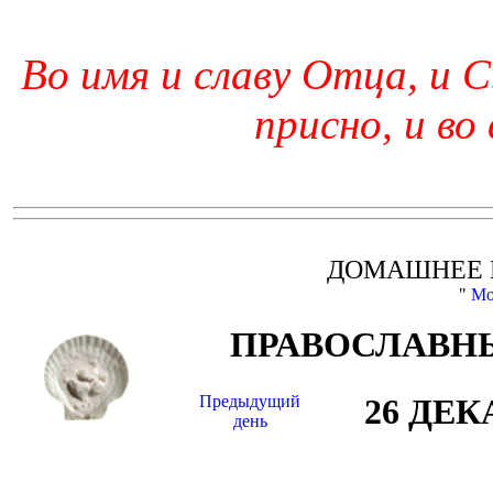
Во имя и славу Отца, и С
присно, и во
ДОМАШНЕЕ 
"
Мо
ПРАВОСЛАВНЫ
Предыдущий
26 ДЕК
день