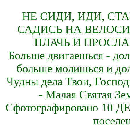
НЕ СИДИ, ИДИ, СТ
САДИСЬ НА ВЕЛОСИ
ПЛАЧЬ И ПРОСЛА
Больше двигаешься - дол
больше молишься и до
Чудны дела Твои, Господ
- Малая Святая Зе
Сфотографировано 10 ДЕ
поселе