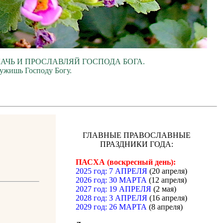
ЛАЧЬ И ПРОСЛАВЛЯЙ ГОСПОДА БОГА.
лужишь Господу Богу.
ГЛАВНЫЕ ПРАВОСЛАВНЫЕ
ПРАЗДНИКИ ГОДА:
ПАСХА (воскресный день):
2025 год: 7 АПРЕЛЯ
(20 апреля)
2026 год: 30 МАРТА
(12 апреля)
2027 год: 19 АПРЕЛЯ
(2 мая)
2028 год: 3 АПРЕЛЯ
(16 апреля)
2029 год: 26 МАРТА
(8 апреля)