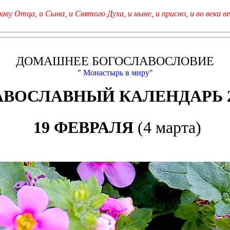
лаву Отца, и Сына, и Святого Духа, и ныне, и присно, и во веки ве
ДОМАШНЕЕ БОГОСЛАВОСЛОВИЕ
"
Монастырь в миру
"
АВОСЛАВНЫЙ КАЛЕНДАРЬ 2
19 ФЕВРАЛЯ
(4 марта)