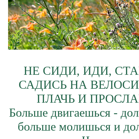
НЕ СИДИ, ИДИ, СТ
САДИСЬ НА ВЕЛОСИ
ПЛАЧЬ И ПРОСЛА
Больше двигаешься - дол
больше молишься и до