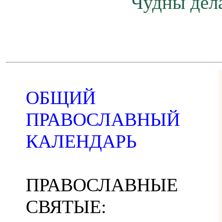
Чудны дела
ОБЩИЙ
ПРАВОСЛАВНЫЙ
КАЛЕНДАРЬ
ПРАВОСЛАВНЫЕ
СВЯТЫЕ: