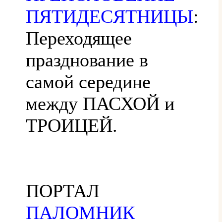
ПЯТИДЕСЯТНИЦЫ
:
Переходящее
празднование в
самой середине
между ПАСХОЙ и
ТРОИЦЕЙ.
ПОРТАЛ
ПАЛОМНИК