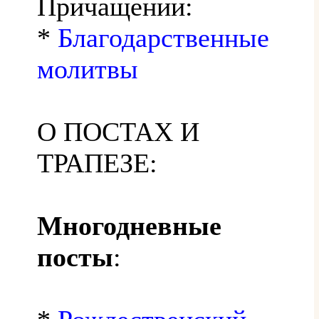
Причащении:
*
Благодарственные
молитвы
О ПОСТАХ И
ТРАПЕЗЕ:
Многодневные
посты
: