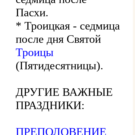
Пасхи.
* Троицкая - седмица
после дня Святой
Троицы
(Пятидесятницы).
ДРУГИЕ ВАЖНЫЕ
ПРАЗДНИКИ:
ПРЕПОЛОВЕНИЕ