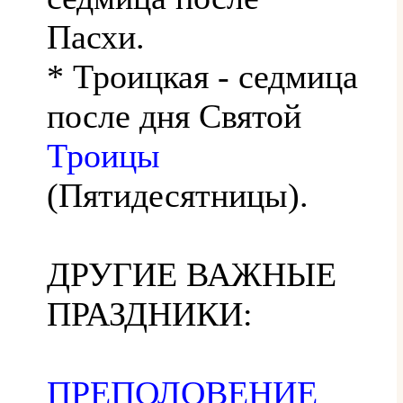
Пасхи.
* Троицкая - седмица
после дня Святой
Троицы
(Пятидесятницы).
ДРУГИЕ ВАЖНЫЕ
ПРАЗДНИКИ:
ПРЕПОЛОВЕНИЕ