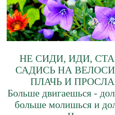
НЕ СИДИ, ИДИ, СТ
САДИСЬ НА ВЕЛОСИ
ПЛАЧЬ И ПРОСЛА
Больше двигаешься - дол
больше молишься и до