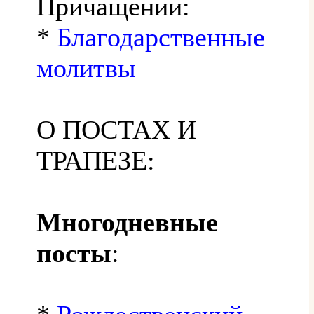
Причащении:
*
Благодарственные
молитвы
О ПОСТАХ И
ТРАПЕЗЕ:
Многодневные
посты
: