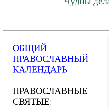
Чудны дела
ОБЩИЙ
ПРАВОСЛАВНЫЙ
КАЛЕНДАРЬ
ПРАВОСЛАВНЫЕ
СВЯТЫЕ: