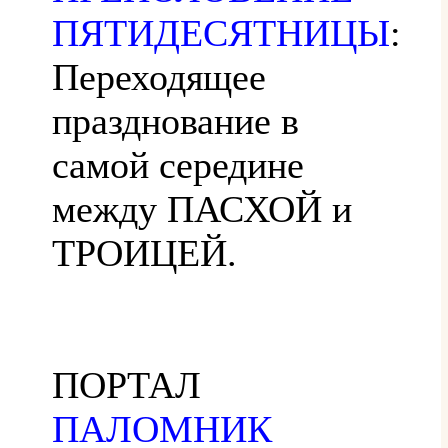
ПЯТИДЕСЯТНИЦЫ
:
Переходящее
празднование в
самой середине
между ПАСХОЙ и
ТРОИЦЕЙ.
ПОРТАЛ
ПАЛОМНИК