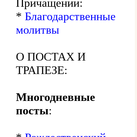
Причащении:
*
Благодарственные
молитвы
О ПОСТАХ И
ТРАПЕЗЕ:
Многодневные
посты
: