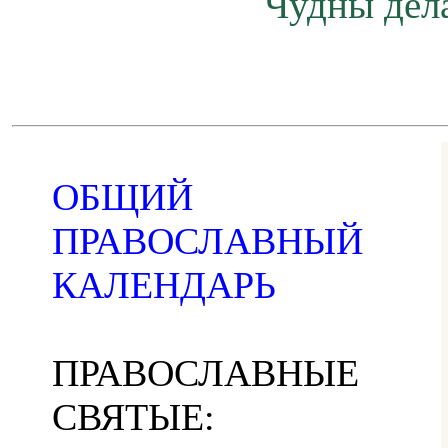
Чудны дела
ОБЩИЙ
ПРАВОСЛАВНЫЙ
КАЛЕНДАРЬ
ПРАВОСЛАВНЫЕ
СВЯТЫЕ: