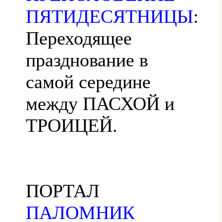
ПЯТИДЕСЯТНИЦЫ
:
Переходящее
празднование в
самой середине
между ПАСХОЙ и
ТРОИЦЕЙ.
ПОРТАЛ
ПАЛОМНИК