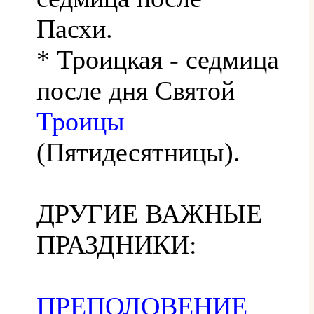
Пасхи.
* Троицкая - седмица
после дня Святой
Троицы
(Пятидесятницы).
ДРУГИЕ ВАЖНЫЕ
ПРАЗДНИКИ:
ПРЕПОЛОВЕНИЕ