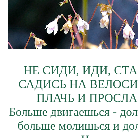
НЕ СИДИ, ИДИ, СТ
САДИСЬ НА ВЕЛОСИ
ПЛАЧЬ И ПРОСЛА
Больше двигаешься - дол
больше молишься и до