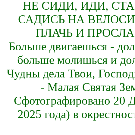
НЕ СИДИ, ИДИ, СТ
САДИСЬ НА ВЕЛОСИ
ПЛАЧЬ И ПРОСЛА
Больше двигаешься - дол
больше молишься и до
Чудны дела Твои, Господ
- Малая Святая Зе
Сфотографировано 20 Д
2025 года) в окрестнос