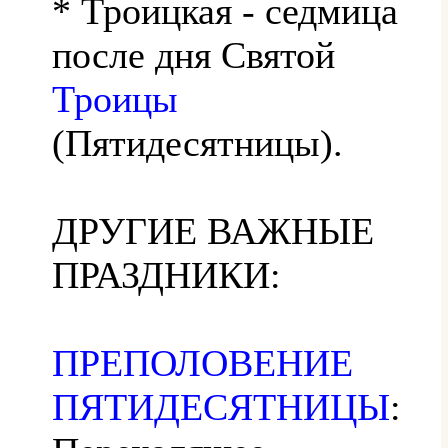
* Троицкая - седмица
после дня Святой
Троицы
(Пятидесятницы).
ДРУГИЕ ВАЖНЫЕ
ПРАЗДНИКИ:
ПРЕПОЛОВЕНИЕ
ПЯТИДЕСЯТНИЦЫ
: