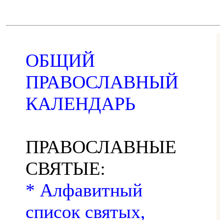
ОБЩИЙ
ПРАВОСЛАВНЫЙ
КАЛЕНДАРЬ
ПРАВОСЛАВНЫЕ
СВЯТЫЕ:
* Алфавитный
список святых,