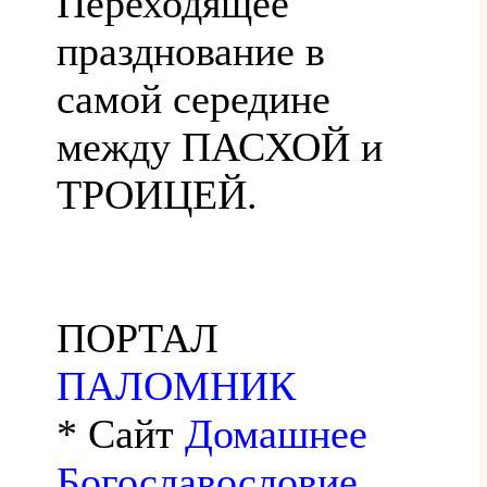
Переходящее
празднование в
самой середине
между ПАСХОЙ и
ТРОИЦЕЙ.
ПОРТАЛ
ПАЛОМНИК
* Сайт
Домашнее
Богославословие