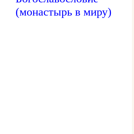
(монастырь в миру)