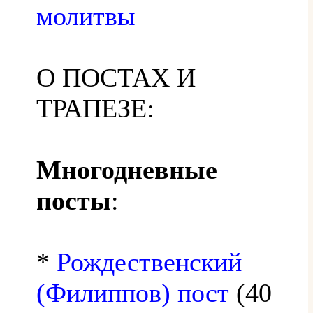
молитвы
О ПОСТАХ И
ТРАПЕЗЕ:
Многодневные
посты
:
*
Рождественский
(Филиппов) пост
(40