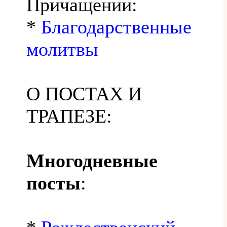
Причащении:
*
Благодарственные
молитвы
О ПОСТАХ И
ТРАПЕЗЕ:
Многодневные
посты
: