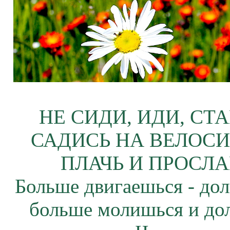
НЕ СИДИ, ИДИ, СТ
САДИСЬ НА ВЕЛОСИ
ПЛАЧЬ И ПРОСЛА
Больше двигаешься - дол
больше молишься и до