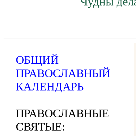
Чудны дела
ОБЩИЙ
ПРАВОСЛАВНЫЙ
КАЛЕНДАРЬ
ПРАВОСЛАВНЫЕ
СВЯТЫЕ: