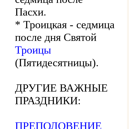
Пасхи.
* Троицкая - седмица
после дня Святой
Троицы
(Пятидесятницы).
ДРУГИЕ ВАЖНЫЕ
ПРАЗДНИКИ:
ПРЕПОЛОВЕНИЕ