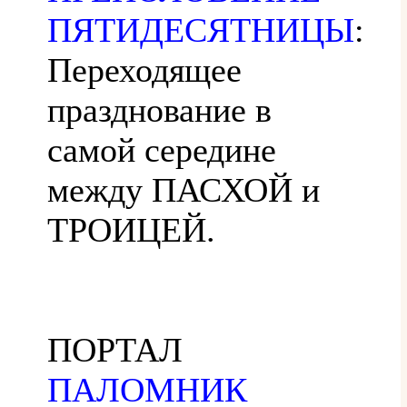
ПЯТИДЕСЯТНИЦЫ
:
Переходящее
празднование в
самой середине
между ПАСХОЙ и
ТРОИЦЕЙ.
ПОРТАЛ
ПАЛОМНИК