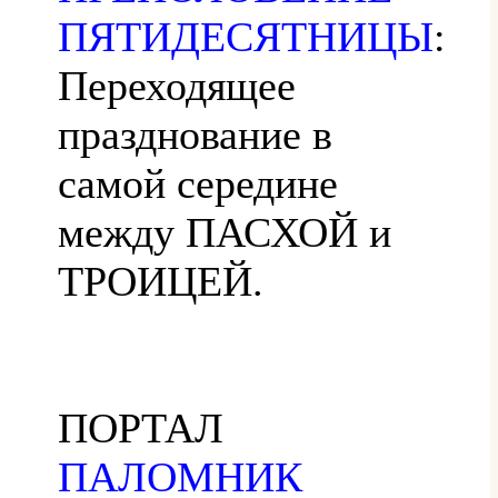
ПЯТИДЕСЯТНИЦЫ
:
Переходящее
празднование в
самой середине
между ПАСХОЙ и
ТРОИЦЕЙ.
ПОРТАЛ
ПАЛОМНИК