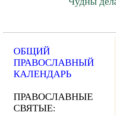
Чудны дела
ОБЩИЙ
ПРАВОСЛАВНЫЙ
КАЛЕНДАРЬ
ПРАВОСЛАВНЫЕ
СВЯТЫЕ: