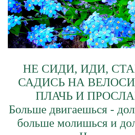
НЕ СИДИ, ИДИ, СТ
САДИСЬ НА ВЕЛОСИ
ПЛАЧЬ И ПРОСЛА
Больше двигаешься - дол
больше молишься и до