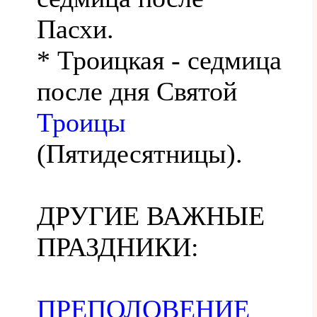
Пасхи.
* Троицкая - седмица
после дня Святой
Троицы
(Пятидесятницы).
ДРУГИЕ ВАЖНЫЕ
ПРАЗДНИКИ:
ПРЕПОЛОВЕНИЕ