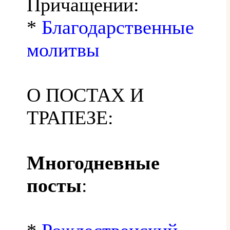
Причащении:
*
Благодарственные
молитвы
О ПОСТАХ И
ТРАПЕЗЕ:
Многодневные
посты
: