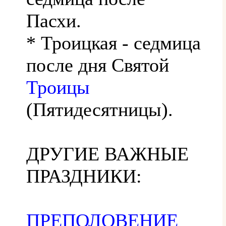
Пасхи.
* Троицкая - седмица
после дня Святой
Троицы
(Пятидесятницы).
ДРУГИЕ ВАЖНЫЕ
ПРАЗДНИКИ:
ПРЕПОЛОВЕНИЕ