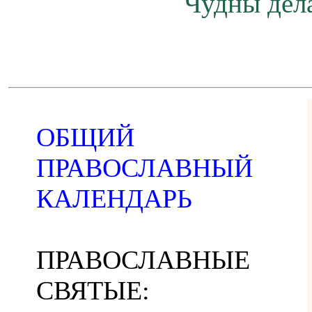
Чудны дела
ОБЩИЙ
ПРАВОСЛАВНЫЙ
КАЛЕНДАРЬ
ПРАВОСЛАВНЫЕ
СВЯТЫЕ: