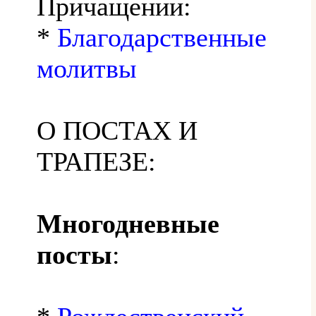
Причащении:
*
Благодарственные
молитвы
О ПОСТАХ И
ТРАПЕЗЕ:
Многодневные
посты
: