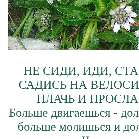
НЕ СИДИ, ИДИ, СТ
САДИСЬ НА ВЕЛОСИ
ПЛАЧЬ И ПРОСЛА
Больше двигаешься - дол
больше молишься и до