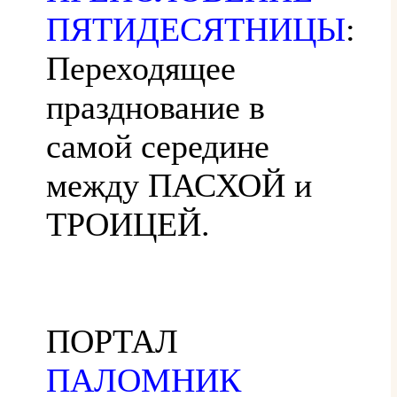
ПЯТИДЕСЯТНИЦЫ
:
Переходящее
празднование в
самой середине
между ПАСХОЙ и
ТРОИЦЕЙ.
ПОРТАЛ
ПАЛОМНИК