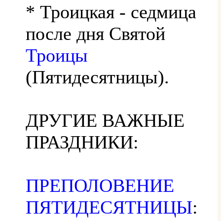
* Троицкая - седмица
после дня Святой
Троицы
(Пятидесятницы).
ДРУГИЕ ВАЖНЫЕ
ПРАЗДНИКИ:
ПРЕПОЛОВЕНИЕ
ПЯТИДЕСЯТНИЦЫ
: