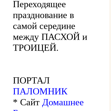
Переходящее
празднование в
самой середине
между ПАСХОЙ и
ТРОИЦЕЙ.
ПОРТАЛ
ПАЛОМНИК
* Сайт
Домашнее