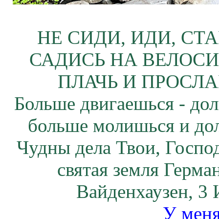
НЕ СИДИ, ИДИ, СТ
САДИСЬ НА ВЕЛОСИ
ПЛАЧЬ И ПРОСЛА
Больше двигаешься - дол
больше молишься и до
Чудны дела Твои, Госпо
святая земля Герма
Вайденхаузен, 3
У меня