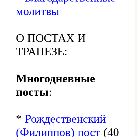
молитвы
О ПОСТАХ И
ТРАПЕЗЕ:
Многодневные
посты
:
*
Рождественский
(Филиппов) пост
(40