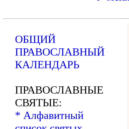
ОБЩИЙ
ПРАВОСЛАВНЫЙ
КАЛЕНДАРЬ
ПРАВОСЛАВНЫЕ
СВЯТЫЕ:
* Алфавитный
список святых,