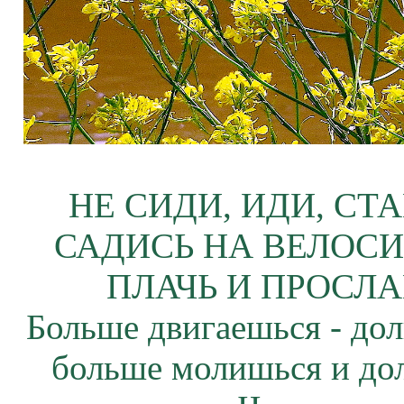
НЕ СИДИ, ИДИ, СТ
САДИСЬ НА ВЕЛОСИ
ПЛАЧЬ И ПРОСЛА
Больше двигаешься - дол
больше молишься и до