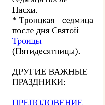
Пасхи.
* Троицкая - седмица
после дня Святой
Троицы
(Пятидесятницы).
ДРУГИЕ ВАЖНЫЕ
ПРАЗДНИКИ:
ПРЕПОЛОВЕНИЕ