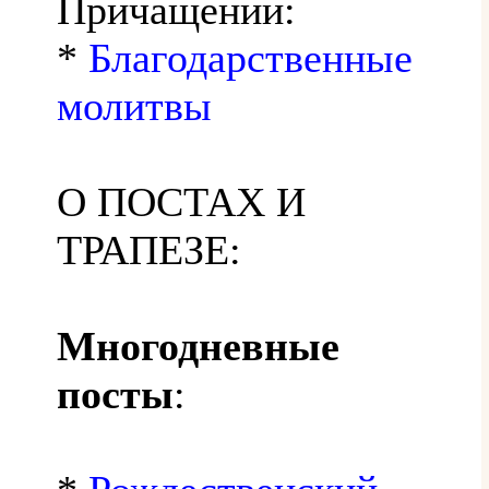
Причащении:
*
Благодарственные
молитвы
О ПОСТАХ И
ТРАПЕЗЕ:
Многодневные
посты
: