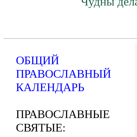
Чудны дела
ОБЩИЙ
ПРАВОСЛАВНЫЙ
КАЛЕНДАРЬ
ПРАВОСЛАВНЫЕ
СВЯТЫЕ: