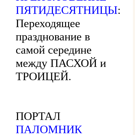
ПЯТИДЕСЯТНИЦЫ
:
Переходящее
празднование в
самой середине
между ПАСХОЙ и
ТРОИЦЕЙ.
ПОРТАЛ
ПАЛОМНИК