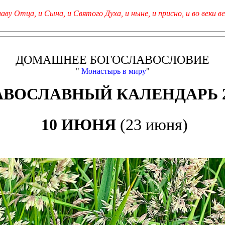
лаву Отца, и Сына, и Святого Духа, и ныне, и присно, и во веки ве
ДОМАШНЕЕ БОГОСЛАВОСЛОВИЕ
"
Монастырь в миру
"
АВОСЛАВНЫЙ КАЛЕНДАРЬ 2
10 ИЮНЯ
(23 июня)