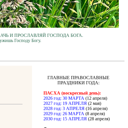
ЛАЧЬ И ПРОСЛАВЛЯЙ ГОСПОДА БОГА.
лужишь Господу Богу.
ГЛАВНЫЕ ПРАВОСЛАВНЫЕ
ПРАЗДНИКИ ГОДА:
ПАСХА (воскресный день):
2026 год: 30 МАРТА
(12 апреля)
2027 год: 19 АПРЕЛЯ
(2 мая)
2028 год: 3 АПРЕЛЯ
(16 апреля)
2029 год: 26 МАРТА
(8 апреля)
2030 год: 15 АПРЕЛЯ
(28 апреля)