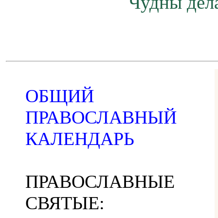
Чудны дела
ОБЩИЙ
ПРАВОСЛАВНЫЙ
КАЛЕНДАРЬ
ПРАВОСЛАВНЫЕ
СВЯТЫЕ: