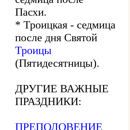
Пасхи.
* Троицкая - седмица
после дня Святой
Троицы
(Пятидесятницы).
ДРУГИЕ ВАЖНЫЕ
ПРАЗДНИКИ:
ПРЕПОЛОВЕНИЕ