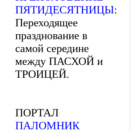
ПЯТИДЕСЯТНИЦЫ
:
Переходящее
празднование в
самой середине
между ПАСХОЙ и
ТРОИЦЕЙ.
ПОРТАЛ
ПАЛОМНИК