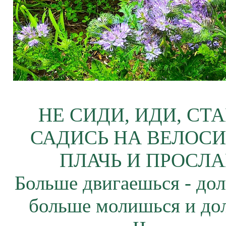
НЕ СИДИ, ИДИ, СТ
САДИСЬ НА ВЕЛОСИ
ПЛАЧЬ И ПРОСЛА
Больше двигаешься - дол
больше молишься и до