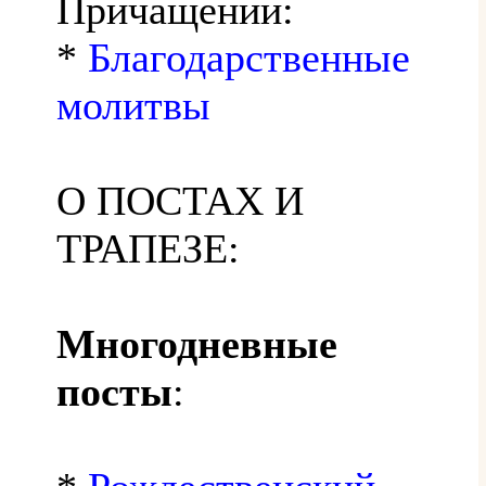
Причащении:
*
Благодарственные
молитвы
О ПОСТАХ И
ТРАПЕЗЕ:
Многодневные
посты
: