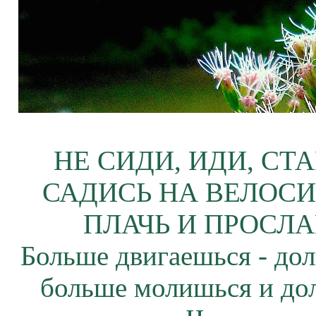
НЕ СИДИ, ИДИ, СТ
САДИСЬ НА ВЕЛОСИ
ПЛАЧЬ И ПРОСЛА
Больше двигаешься - дол
больше молишься и до