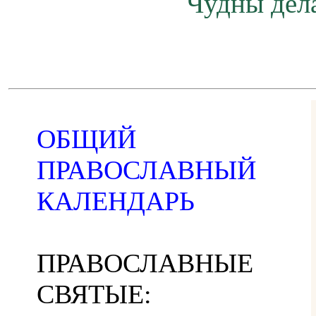
Чудны дела
ОБЩИЙ
ПРАВОСЛАВНЫЙ
КАЛЕНДАРЬ
ПРАВОСЛАВНЫЕ
СВЯТЫЕ: