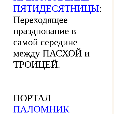
ПЯТИДЕСЯТНИЦЫ
:
Переходящее
празднование в
самой середине
между ПАСХОЙ и
ТРОИЦЕЙ.
ПОРТАЛ
ПАЛОМНИК