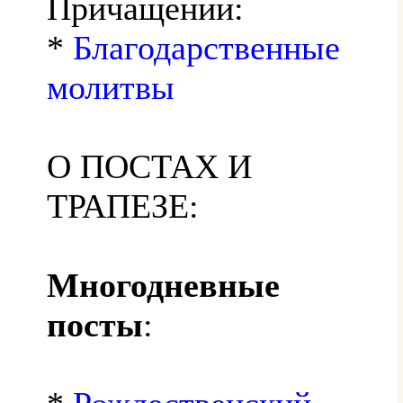
Причащении:
*
Благодарственные
молитвы
О ПОСТАХ И
ТРАПЕЗЕ:
Многодневные
посты
: