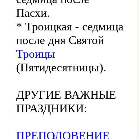
Пасхи.
* Троицкая - седмица
после дня Святой
Троицы
(Пятидесятницы).
ДРУГИЕ ВАЖНЫЕ
ПРАЗДНИКИ:
ПРЕПОЛОВЕНИЕ