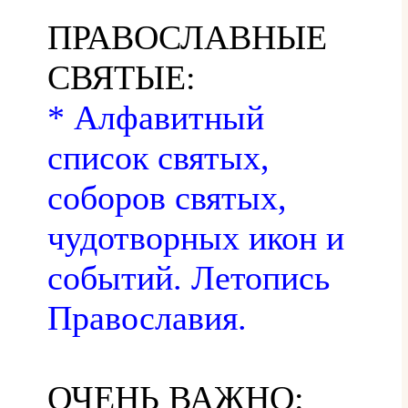
ПРАВОСЛАВНЫЕ
СВЯТЫЕ:
* Алфавитный
список святых,
соборов святых,
чудотворных икон и
событий. Летопись
Православия.
ОЧЕНЬ ВАЖНО: