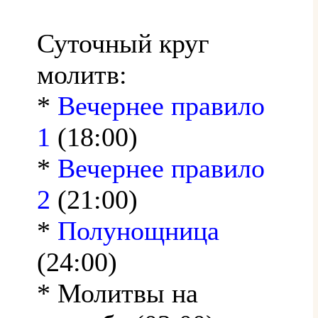
Суточный круг
молитв:
*
Вечернее правило
1
(18:00)
*
Вечернее правило
2
(21:00)
*
Полунощница
(24:00)
* Молитвы на