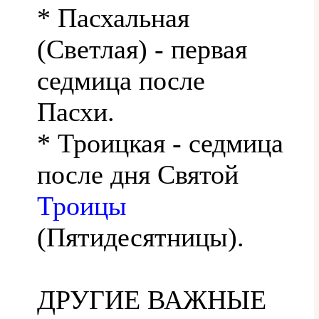
* Пасхальная
(Светлая) - первая
седмица после
Пасхи.
* Троицкая - седмица
после дня Святой
Троицы
(Пятидесятницы).
ДРУГИЕ ВАЖНЫЕ