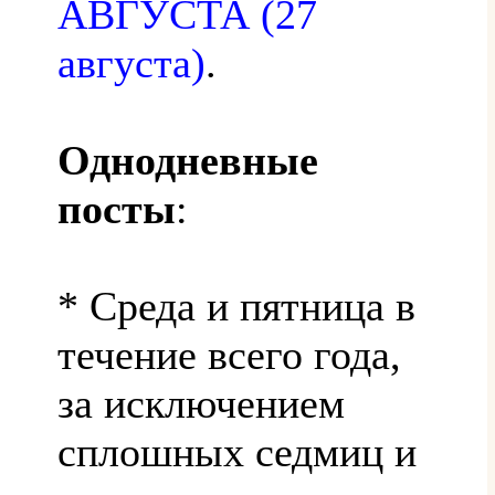
АВГУСТА (27
августа)
.
Однодневные
посты
:
* Среда и пятница в
течение всего года,
за исключением
сплошных седмиц и