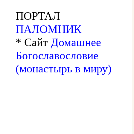
ПОРТАЛ
ПАЛОМНИК
* Сайт
Домашнее
Богославословие
(монастырь в миру)