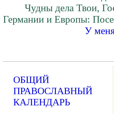
Чудны дела Твои, Го
Германии и Европы: Посел
У меня
ОБЩИЙ
ПРАВОСЛАВНЫЙ
КАЛЕНДАРЬ