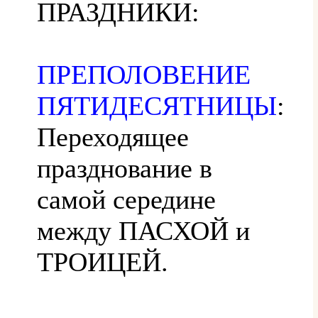
ПРАЗДНИКИ:
ПРЕПОЛОВЕНИЕ
ПЯТИДЕСЯТНИЦЫ
:
Переходящее
празднование в
самой середине
между ПАСХОЙ и
ТРОИЦЕЙ.