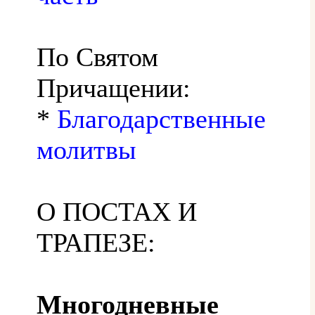
По Святом
Причащении:
*
Благодарственные
молитвы
О ПОСТАХ И
ТРАПЕЗЕ:
Многодневные