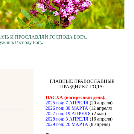
ЛАЧЬ И ПРОСЛАВЛЯЙ ГОСПОДА БОГА.
лужишь Господу Богу.
ГЛАВНЫЕ ПРАВОСЛАВНЫЕ
ПРАЗДНИКИ ГОДА:
ПАСХА (воскресный день):
2025 год: 7 АПРЕЛЯ
(20 апреля)
2026 год: 30 МАРТА
(12 апреля)
2027 год: 19 АПРЕЛЯ
(2 мая)
2028 год: 3 АПРЕЛЯ
(16 апреля)
2029 год: 26 МАРТА
(8 апреля)