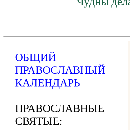
Чудны дела
ОБЩИЙ
ПРАВОСЛАВНЫЙ
КАЛЕНДАРЬ
ПРАВОСЛАВНЫЕ
СВЯТЫЕ: