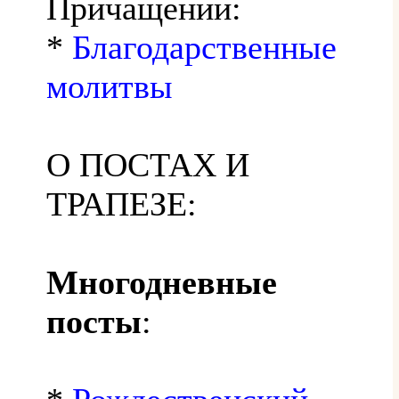
Причащении:
*
Благодарственные
молитвы
О ПОСТАХ И
ТРАПЕЗЕ:
Многодневные
посты
: