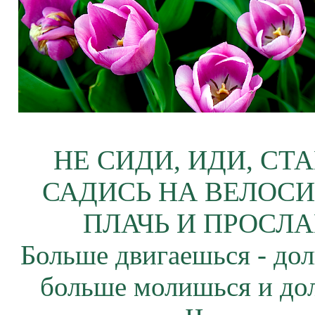
НЕ СИДИ, ИДИ, СТ
САДИСЬ НА ВЕЛОСИ
ПЛАЧЬ И ПРОСЛА
Больше двигаешься - дол
больше молишься и до