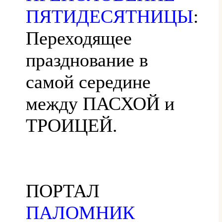
ПЯТИДЕСЯТНИЦЫ
:
Переходящее
празднование в
самой середине
между ПАСХОЙ и
ТРОИЦЕЙ.
ПОРТАЛ
ПАЛОМНИК