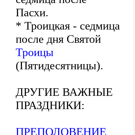
Пасхи.
* Троицкая - седмица
после дня Святой
Троицы
(Пятидесятницы).
ДРУГИЕ ВАЖНЫЕ
ПРАЗДНИКИ:
ПРЕПОЛОВЕНИЕ